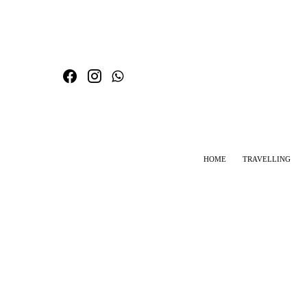
HOME
TRAVELLING