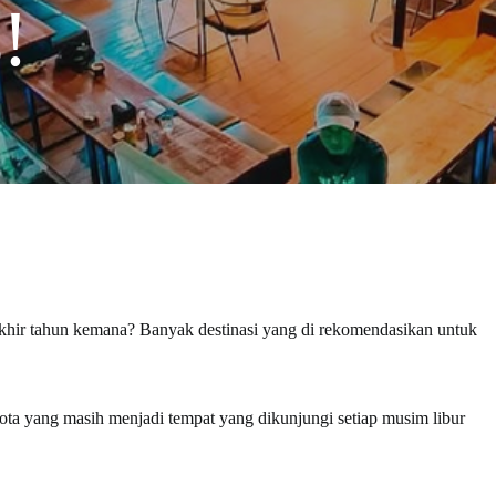
!
hir tahun kemana? Banyak destinasi yang di rekomendasikan untuk
Kota yang masih menjadi tempat yang dikunjungi setiap musim libur