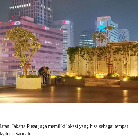
elatan, Jakarta Pusat juga memiliki lokasi yang bisa sebagai tempat
Skydeck Sarinah.