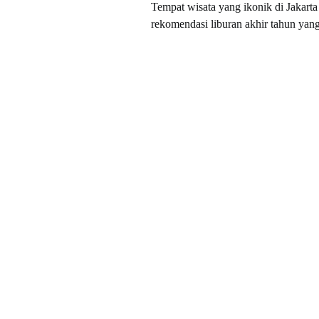
Tempat wisata yang ikonik di Jakarta
rekomendasi liburan akhir tahun yang 