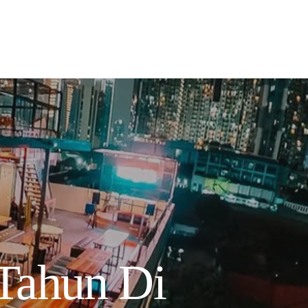
Tahun Di