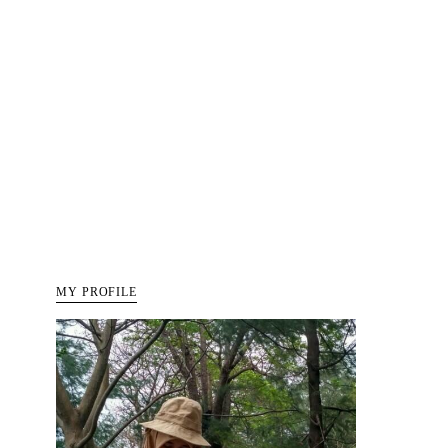
MY PROFILE