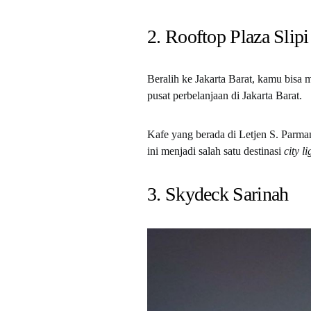
2. Rooftop Plaza Slipi
Beralih ke Jakarta Barat, kamu bisa
pusat perbelanjaan di Jakarta Barat.
Kafe yang berada di
Letjen S. Parma
ini menjadi salah satu destinasi
city li
3. Skydeck Sarinah