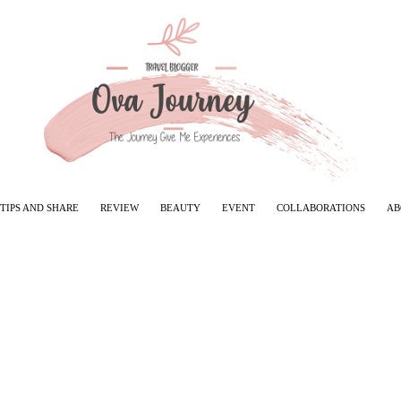
TIPS AND SHARE
REVIEW
BEAUTY
EVENT
COLLABORATIONS
AB