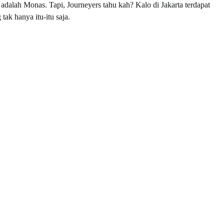
 adalah Monas. Tapi, Journeyers tahu kah? Kalo di Jakarta terdapat
tak hanya itu-itu saja.