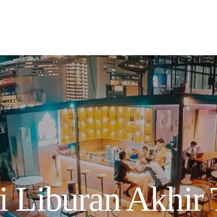
 Liburan Akhir 