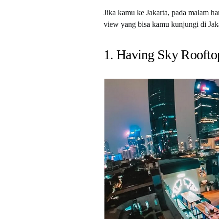
Jika kamu ke Jakarta, pada malam hari
view yang bisa kamu kunjungi di Jak
1. Having Sky Roofto