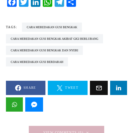
Facebook
Twitter
LinkedIn
WhatsApp
Telegram
Share
TAGS:
CARA MEREDAKAN GUSI BENGKAK
CARA MEREDAKAN GUSI BENGKAK AKIBAT GIGI BERLUBANG
CARA MEREDAKAN GUSI BENGKAK DAN NYERI
CARA MEREDAKAN GUSI BERDARAH
SHARE
TWEET
VIEW COMMENTS (0)