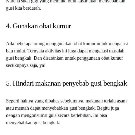
Karena sikat gigi yang memiliki bulu kasar akan menyebabkan
gusi kita berdarah.
4. Gunakan obat kumur
Ada beberapa orang menggunakan obat kumur untuk mengatasi
bau mulut. Ternyata aktivitas ini juga dapat mengatasi masalah
gusi bengkak. Dan disarankan untuk penggunaan obat kumur
secukupnya saja, ya!
5. Hindari makanan penyebab gusi bengkak
Seperti halnya yang dibahas sebelumnya, makanan terlalu asam
atau mentah dapat menyebabkan gusi bengkak. Begitu juga
dengan mengonsumsi gula secara berlebihan. Ini bisa
menyebabkan gusi bengkak.