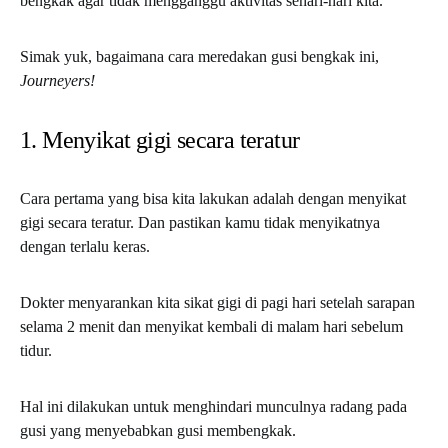
bengkak agar tidak mengganggu aktivitas sehari-hari kita.
Simak yuk, bagaimana cara meredakan gusi bengkak ini,
Journeyers!
1. Menyikat gigi secara teratur
Cara pertama yang bisa kita lakukan adalah dengan menyikat
gigi secara teratur. Dan pastikan kamu tidak menyikatnya
dengan terlalu keras.
Dokter menyarankan kita sikat gigi di pagi hari setelah sarapan
selama 2 menit dan menyikat kembali di malam hari sebelum
tidur.
Hal ini dilakukan untuk menghindari munculnya radang pada
gusi yang menyebabkan gusi membengkak.