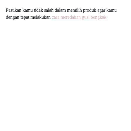
Pastikan kamu tidak salah dalam memilih produk agar kamu
dengan tepat melakukan
cara meredakan gusi bengkak
.