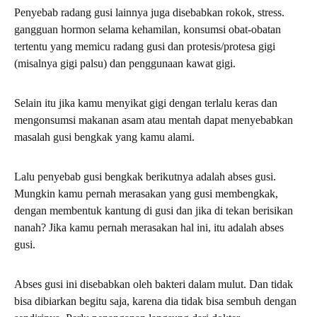
Penyebab radang gusi lainnya juga disebabkan rokok, stress.
gangguan hormon selama kehamilan, konsumsi obat-obatan
tertentu yang memicu radang gusi dan protesis/protesa gigi
(misalnya gigi palsu) dan penggunaan kawat gigi.
Selain itu jika kamu menyikat gigi dengan terlalu keras dan
mengonsumsi makanan asam atau mentah dapat menyebabkan
masalah gusi bengkak yang kamu alami.
Lalu penyebab gusi bengkak berikutnya adalah abses gusi.
Mungkin kamu pernah merasakan yang gusi membengkak,
dengan membentuk kantung di gusi dan jika di tekan berisikan
nanah? Jika kamu pernah merasakan hal ini, itu adalah abses
gusi.
Abses gusi ini disebabkan oleh bakteri dalam mulut. Dan tidak
bisa dibiarkan begitu saja, karena dia tidak bisa sembuh dengan