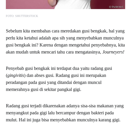
FOTO: SHUTTERSTOCK
Sebelum kita membahas cara meredakan gusi bengkak, hal yang
perlu kita ketahui adalah apa sih yang menyebabkan munculnya
gusi bengkak ini? Karena dengan mengetahui penyebabnya, kita
akan mudah untuk mencari tahu cara mengatasinya,
Journeyers!
Penyebab gusi bengkak ini terdapat dua yaitu radang gusi
(
gingivitis
) dan abses gusi. Radang gusi ini merupakan
peradangan pada gusi yang ditandai dengan muncul
memerahnya gusi di sekitar pangkal gigi.
Radang gusi terjadi dikarenakan adanya sisa-sisa makanan yang
menyangkut pada gigi lalu bercampur dengan bakteri pada
mulut. Hal ini juga bisa menyebabkan munculnya karang gigi.