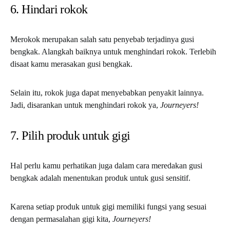
6. Hindari rokok
Merokok merupakan salah satu penyebab terjadinya gusi
bengkak. Alangkah baiknya untuk menghindari rokok. Terlebih
disaat kamu merasakan gusi bengkak.
Selain itu, rokok juga dapat menyebabkan penyakit lainnya.
Jadi, disarankan untuk menghindari rokok ya,
Journeyers!
7. Pilih produk untuk gigi
Hal perlu kamu perhatikan juga dalam cara meredakan gusi
bengkak adalah menentukan produk untuk gusi sensitif.
Karena setiap produk untuk gigi memiliki fungsi yang sesuai
dengan permasalahan gigi kita,
Journeyers!