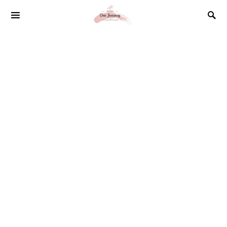
SEARCH FOR: