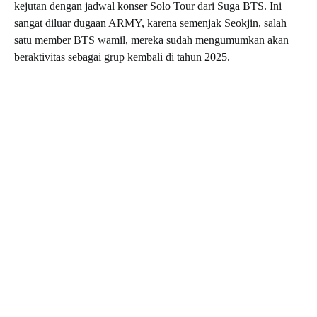
kejutan dengan jadwal konser Solo Tour dari Suga BTS. Ini
sangat diluar dugaan ARMY, karena semenjak Seokjin, salah
satu member BTS wamil, mereka sudah mengumumkan akan
beraktivitas sebagai grup kembali di tahun 2025.