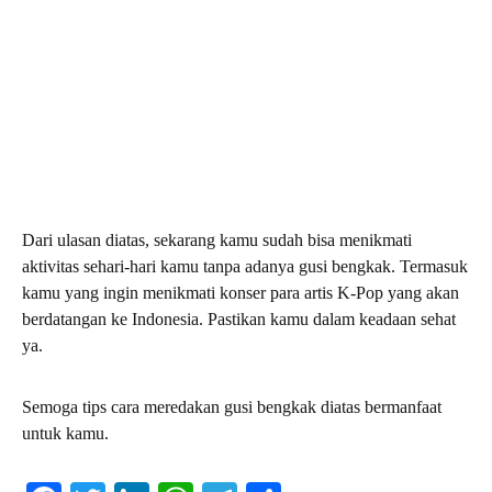
Dari ulasan diatas, sekarang kamu sudah bisa menikmati
aktivitas sehari-hari kamu tanpa adanya gusi bengkak. Termasuk
kamu yang ingin menikmati konser para artis K-Pop yang akan
berdatangan ke Indonesia. Pastikan kamu dalam keadaan sehat
ya.
Semoga tips cara meredakan gusi bengkak diatas bermanfaat
untuk kamu.