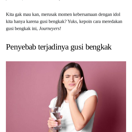
Kita gak mau kan, merusak momen kebersamaan dengan idol
kita hanya karena gusi bengkak? Yuks, kepoin cara meredakan
gusi bengkak ini,
Journeyers!
Penyebab terjadinya gusi bengkak