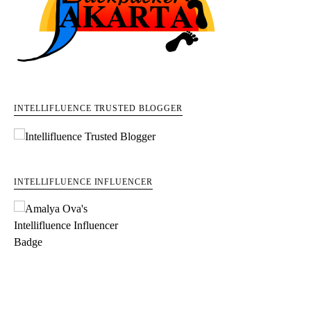
INTELLIFLUENCE TRUSTED BLOGGER
INTELLIFLUENCE INFLUENCER