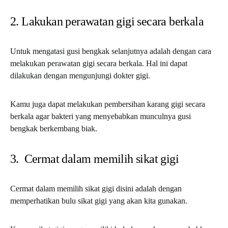
2. Lakukan perawatan gigi secara berkala
Untuk mengatasi gusi bengkak selanjutnya adalah dengan cara
melakukan perawatan gigi secara berkala. Hal ini dapat
dilakukan dengan mengunjungi dokter gigi.
Kamu juga dapat melakukan pembersihan karang gigi secara
berkala agar bakteri yang menyebabkan munculnya gusi
bengkak berkembang biak.
3. Cermat dalam memilih sikat gigi
Cermat dalam memilih sikat gigi disini adalah dengan
memperhatikan bulu sikat gigi yang akan kita gunakan.