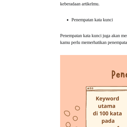
keberadaan artikelmu.
Penempatan kata kunci
Penempatan kata kunci juga akan me
kamu perlu memerhatikan penempatan