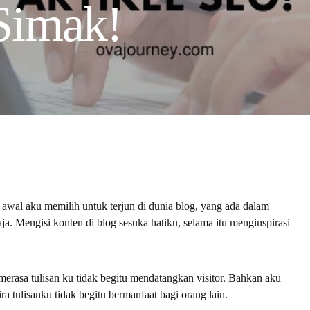
Simak!
 awal aku memilih untuk terjun di dunia blog, yang ada dalam
ja. Mengisi konten di blog sesuka hatiku, selama itu menginspirasi
 merasa tulisan ku tidak begitu mendatangkan visitor. Bahkan aku
a tulisanku tidak begitu bermanfaat bagi orang lain.