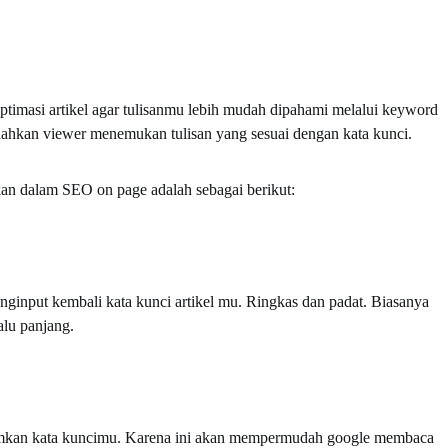
timasi artikel agar tulisanmu lebih mudah dipahami melalui keyword
ahkan viewer menemukan tulisan yang sesuai dengan kata kunci.
an dalam SEO on page adalah sebagai berikut:
nginput kembali kata kunci artikel mu. Ringkas dan padat. Biasanya
alu panjang.
umkan kata kuncimu. Karena ini akan mempermudah google membaca