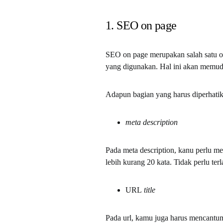
1. SEO on page
SEO on page merupakan salah satu op
yang digunakan. Hal ini akan memud
Adapun bagian yang harus diperhatik
meta description
Pada meta description, kanu perlu me
lebih kurang 20 kata. Tidak perlu terl
URL
title
Pada url, kamu juga harus mencant