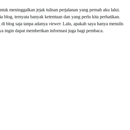
uk meninggalkan jejak tulisan perjalanan yang pernah aku lalui.
blog, ternyata banyak ketentuan dan yang perlu kita perhatikan.
g di blog saja tanpa adanya
viewer.
Lalu, apakah saya hanya menulis
nya ingin dapat memberikan informasi juga bagi pembaca.