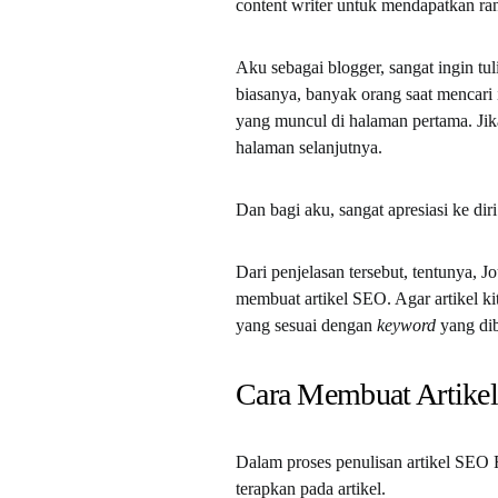
content writer untuk mendapatkan ra
Aku sebagai blogger, sangat ingin t
biasanya, banyak orang saat mencari 
yang muncul di halaman pertama. Ji
halaman selanjutnya.
Dan bagi aku, sangat apresiasi ke diri
Dari penjelasan tersebut, tentunya,
membuat artikel SEO. Agar artikel ki
yang sesuai dengan
keyword
yang di
Cara Membuat Artike
Dalam proses penulisan artikel SEO 
terapkan pada artikel.