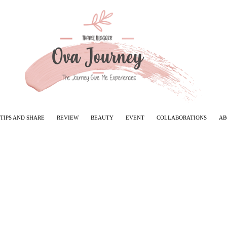
TIPS AND SHARE
REVIEW
BEAUTY
EVENT
COLLABORATIONS
AB