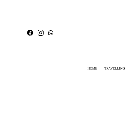
HOME
TRAVELLING