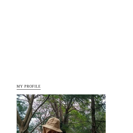
MY PROFILE