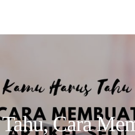
Tahu, Cara Memb