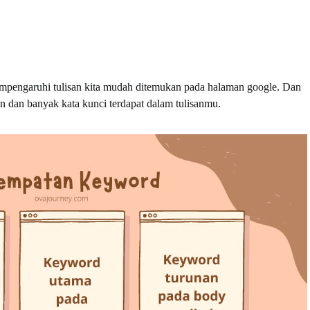
mpengaruhi tulisan kita mudah ditemukan pada halaman google. Dan
 dan banyak kata kunci terdapat dalam tulisanmu.